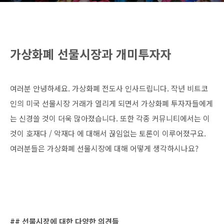
가상화폐 선물시장과 개미투자자
여러분 안녕하세요. 가상화폐 전도사 인사드립니다. 작년 비트코
인의 미국 선물시장 거래가 열리게 되면서 가상화폐 투자자들에게
는 신경쓸 것이 더욱 많아졌습니다. 또한 각종 커뮤니티에서는 이
것이 호재다 / 악재다 에 대해서 끊임없는 토론이 이루어졌구요.
여러분들은 가상화폐 선물시장에 대해 어떻게 생각하시나요?
비트코인 가상화폐 선물시장 이더리움 빗썸 코인원 업비트
## 선물시장에 대한 다양한 의견들